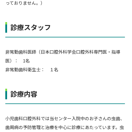
っておりません。）
診療スタッフ
非常勤歯科医師（日本口腔外科学会口腔外科専門医・指導
医）： 1名
非常勤歯科衛生士： １名
診療内容
小児歯科口腔外科では当センター入院中のお子さんの虫歯、
歯周病の予防管理と治療を中心に診療にあたっています。虫