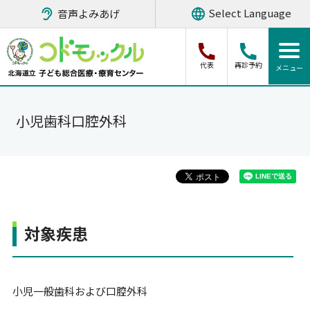
音声よみあげ
代表
再診予約
小児歯科口腔外科
対象疾患
小児一般歯科および口腔外科