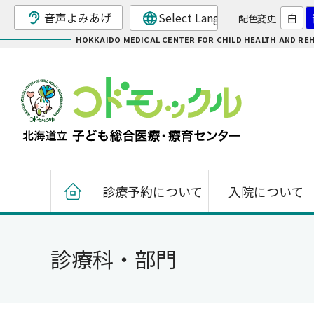
音声よみあげ
白
配色変更
HOKKAIDO MEDICAL CENTER FOR CHILD HEALTH AND REH
診療予約について
入院について
診療科・部門