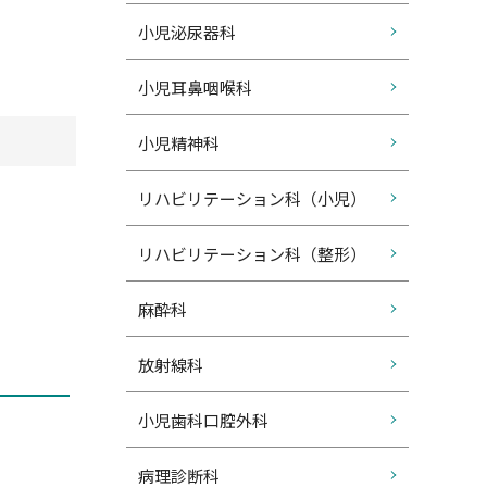
小児泌尿器科
小児耳鼻咽喉科
小児精神科
リハビリテーション科（小児）
リハビリテーション科（整形）
麻酔科
放射線科
小児歯科口腔外科
病理診断科