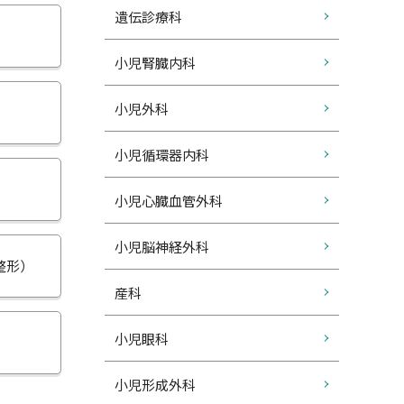
遺伝診療科
小児腎臓内科
小児外科
小児循環器内科
小児心臓血管外科
小児脳神経外科
整形）
産科
小児眼科
小児形成外科