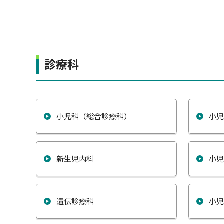
診療科
小児科（総合診療科）
小
新生児内科
小
遺伝診療科
小