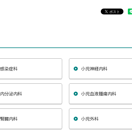
児感染症科
小児神経内科
児内分泌内科
小児血液腫瘍内科
児腎臓内科
小児外科