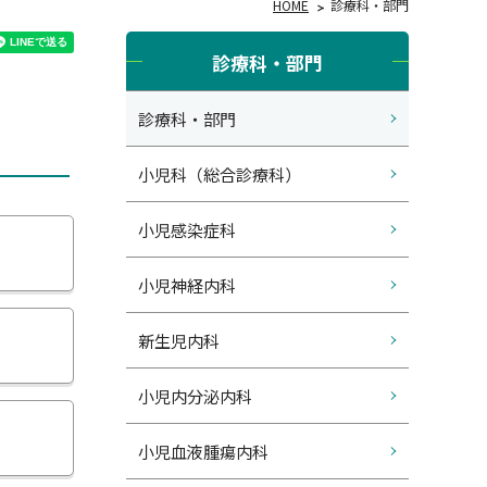
HOME
診療科・部門
診療科・部門
診療科・部門
小児科（総合診療科）
小児感染症科
小児神経内科
新生児内科
小児内分泌内科
小児血液腫瘍内科