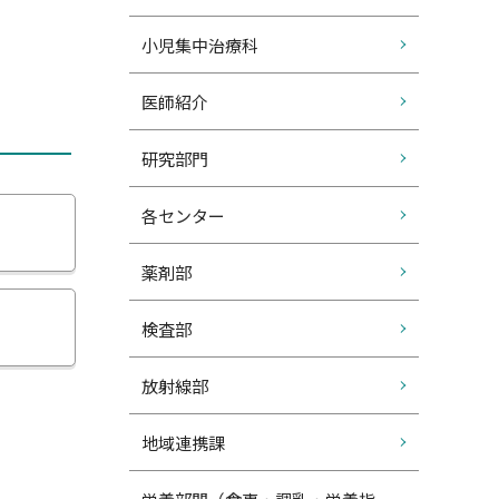
小児集中治療科
医師紹介
研究部門
各センター
薬剤部
検査部
放射線部
地域連携課