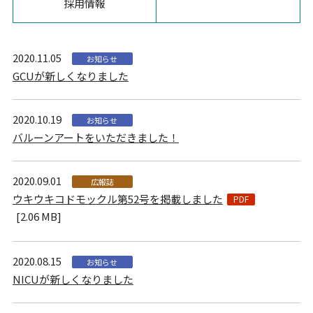
採用情報
2020.11.05
お知らせ
GCUが新しくなりました
2020.10.19
お知らせ
バルーンアートをいただきました！
2020.09.01
広報誌
ウキウキコドモックル第52号を掲載しました
[2.06 MB]
2020.08.15
お知らせ
NICUが新しくなりました