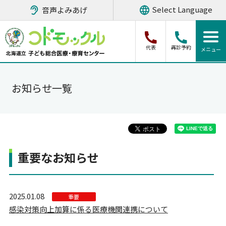
音声よみあげ
代表
再診予約
お知らせ一覧
重要なお知らせ
2025.01.08
重要
感染対策向上加算に係る医療機関連携について